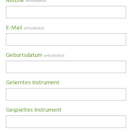
Mobile
erforderlich
E-Mail
erforderlich
Geburtsdatum
erforderlich
Gelerntes Instrument
Gespieltes Instrument