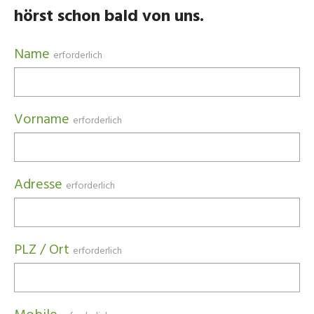
hörst schon bald von uns.
Name
erforderlich
Vorname
erforderlich
Adresse
erforderlich
PLZ / Ort
erforderlich