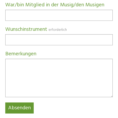
War/bin Mitglied in der Musig/den Musigen
Wunschinstrument
erforderlich
Bemerkungen
Absenden