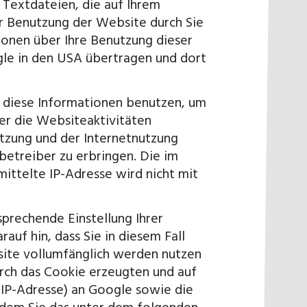
 Textdateien, die auf Ihrem
r Benutzung der Website durch Sie
ionen über Ihre Benutzung dieser
le in den USA übertragen und dort
 diese Informationen benutzen, um
er die Websiteaktivitäten
zung und der Internetnutzung
treiber zu erbringen. Die im
ttelte IP-Adresse wird nicht mit
prechende Einstellung Ihrer
auf hin, dass Sie in diesem Fall
site vollumfänglich werden nutzen
urch das Cookie erzeugten und auf
 IP-Adresse) an Google sowie die