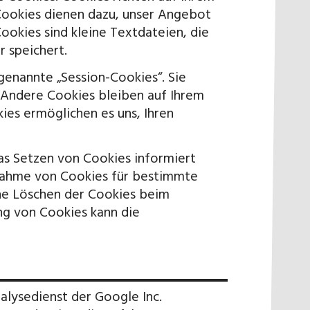
Cookies dienen dazu, unser Angebot
Cookies sind kleine Textdateien, die
 speichert.
enannte „Session-Cookies“. Sie
 Andere Cookies bleiben auf Ihrem
ies ermöglichen es uns, Ihren
das Setzen von Cookies informiert
nnahme von Cookies für bestimmte
che Löschen der Cookies beim
ng von Cookies kann die
lysedienst der Google Inc.