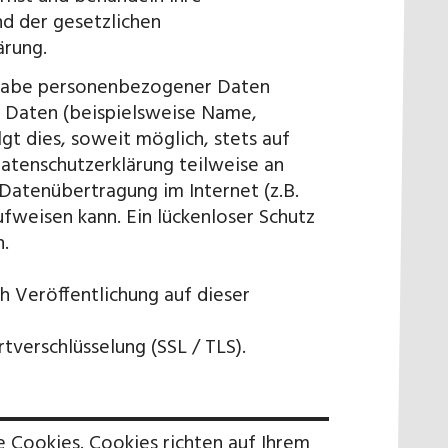
d der gesetzlichen
ärung.
ngabe personenbezogener Daten
 Daten (beispielsweise Name,
t dies, soweit möglich, stets auf
Datenschutzerklärung teilweise an
Datenübertragung im Internet (z.B.
fweisen kann. Ein lückenloser Schutz
.
h Veröffentlichung auf dieser
tverschlüsselung (SSL / TLS).
 Cookies. Cookies richten auf Ihrem