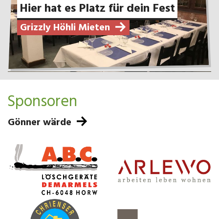
Hier hat es Platz für dein Fest
Grizzly Höhli Mieten
Sponsoren
Gönner wärde