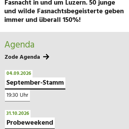
Fasnacht in und um Luzern. 50 junge
und wilde Fasnachtsbegeisterte geben
immer und überall 150%!
Agenda
Zode Agenda
04.09.2026
September-Stamm
19:30 Uhr
31.10.2026
Probeweekend