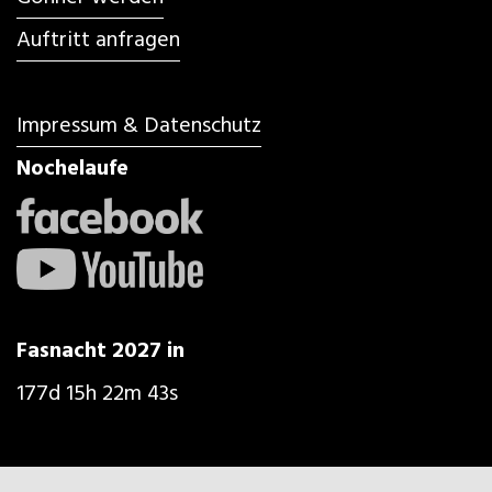
Auftritt anfragen
Impressum & Datenschutz
Nochelaufe
Fasnacht 2027 in
177d 15h 22m 43s