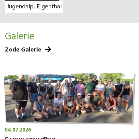
Jugendalp, Eigenthal
Galerie
Zode Galerie
04.07.2026