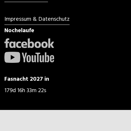
Impressum & Datenschutz
Nochelaufe
Fasnacht 2027 in
179d 16h 33m 20s