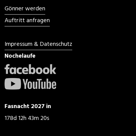
Gönner werden
Auftritt anfragen
Impressum & Datenschutz
Nochelaufe
Fasnacht 2027 in
178d 12h 43m 19s