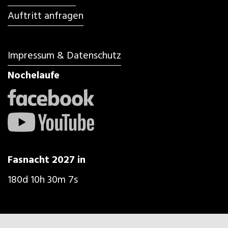
Auftritt anfragen
Impressum & Datenschutz
Nochelaufe
Fasnacht 2027 in
180d 10h 30m 5s