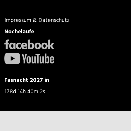
Impressum & Datenschutz
Nochelaufe
Fasnacht 2027 in
178d 14h 40m 1s