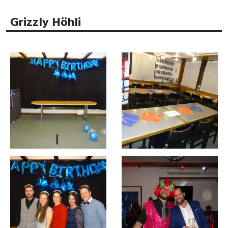
Grizzly Höhli