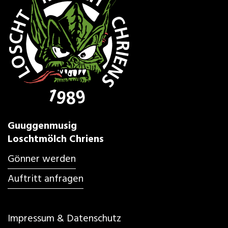
Guuggenmusig
Loschtmölch Chriens
Gönner werden
Auftritt anfragen
Impressum & Datenschutz