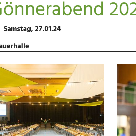
önnerabend 20
Samstag, 27.01.24
auerhalle