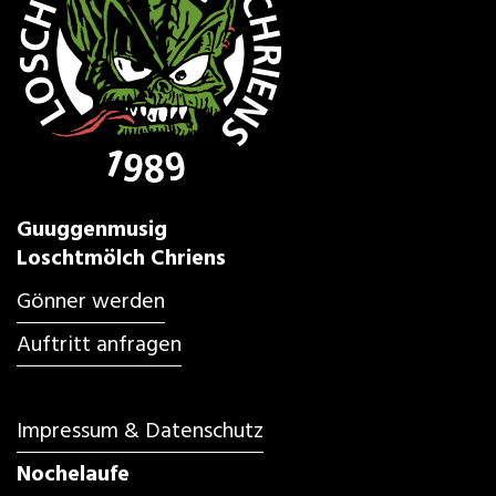
Guuggenmusig
Loschtmölch Chriens
Gönner werden
Auftritt anfragen
Impressum & Datenschutz
Nochelaufe