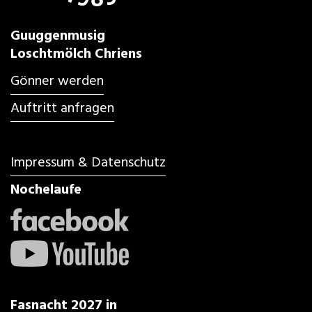
Guuggenmusig
Loschtmölch Chriens
Gönner werden
Auftritt anfragen
Impressum & Datenschutz
Nochelaufe
Fasnacht 2027 in