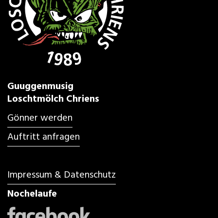
Guuggenmusig
Loschtmölch Chriens
Gönner werden
Auftritt anfragen
Impressum & Datenschutz
Nochelaufe