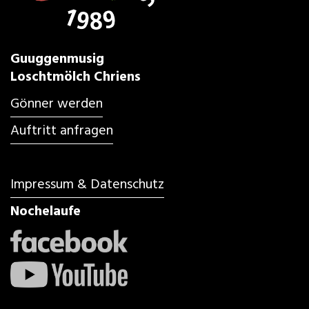
Guuggenmusig
Loschtmölch Chriens
Gönner werden
Auftritt anfragen
Impressum & Datenschutz
Nochelaufe