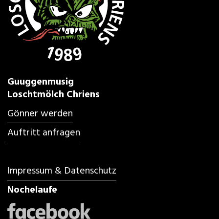
Guuggenmusig
Loschtmölch Chriens
Gönner werden
Auftritt anfragen
Impressum & Datenschutz
Nochelaufe