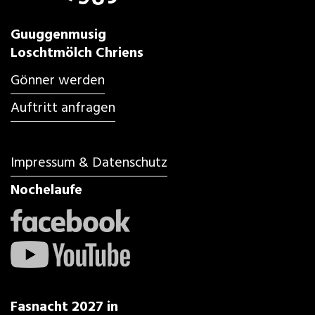
Guuggenmusig
Loschtmölch Chriens
Gönner werden
Auftritt anfragen
Impressum & Datenschutz
Nochelaufe
Fasnacht 2027 in