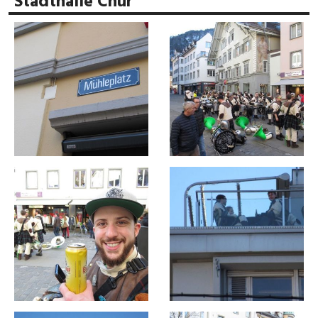
Stadthalle Chur