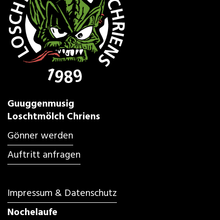
Guuggenmusig
Loschtmölch Chriens
Gönner werden
Auftritt anfragen
Impressum & Datenschutz
Nochelaufe