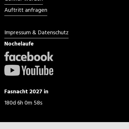
Auftritt anfragen
Impressum & Datenschutz
Nochelaufe
Fasnacht 2027 in
180d 6h 0m 55s