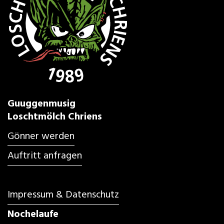
Guuggenmusig
Loschtmölch Chriens
Gönner werden
Auftritt anfragen
Impressum & Datenschutz
Nochelaufe