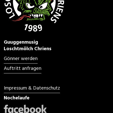
Guuggenmusig
Loschtmölch Chriens
Gönner werden
Auftritt anfragen
Impressum & Datenschutz
Nochelaufe