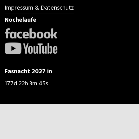
Impressum & Datenschutz
Nochelaufe
Fasnacht 2027 in
177d 22h 3m 44s