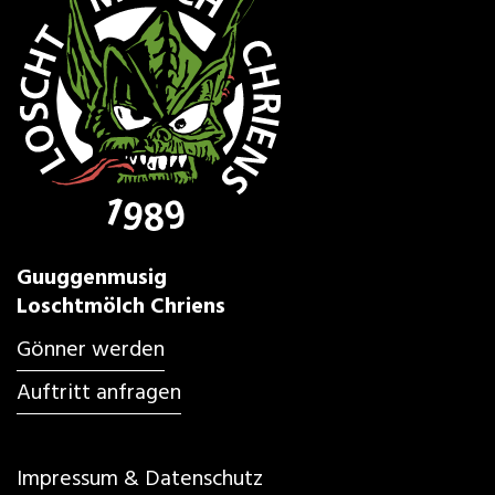
Guuggenmusig
Loschtmölch Chriens
Gönner werden
Auftritt anfragen
Impressum & Datenschutz