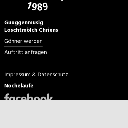
Guuggenmusig
Loschtmölch Chriens
Gönner werden
Auftritt anfragen
Impressum & Datenschutz
Nochelaufe