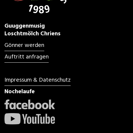
Guuggenmusig
Loschtmölch Chriens
Gönner werden
Auftritt anfragen
Impressum & Datenschutz
Nochelaufe