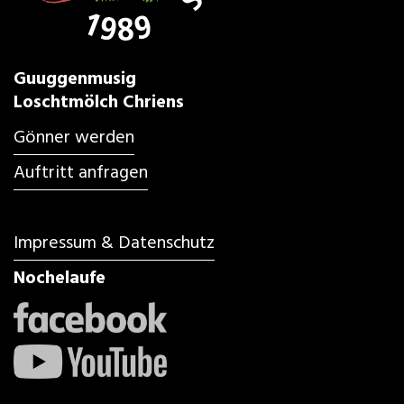
Guuggenmusig
Loschtmölch Chriens
Gönner werden
Auftritt anfragen
Impressum & Datenschutz
Nochelaufe