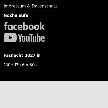
Impressum & Datenschutz
Nochelaufe
Fasnacht 2027 in
180d 13h 6m 49s