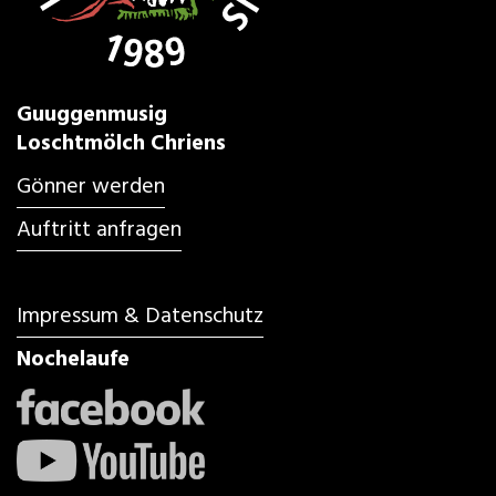
Guuggenmusig
Loschtmölch Chriens
Gönner werden
Auftritt anfragen
Impressum & Datenschutz
Nochelaufe