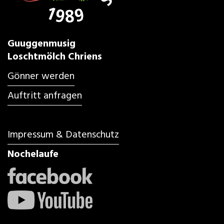
Guuggenmusig
Loschtmölch Chriens
Gönner werden
Auftritt anfragen
Impressum & Datenschutz
Nochelaufe