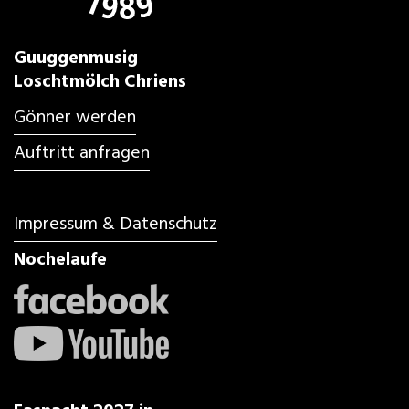
Guuggenmusig
Loschtmölch Chriens
Gönner werden
Auftritt anfragen
Impressum & Datenschutz
Nochelaufe