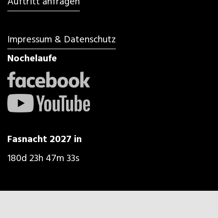
Auftritt anfragen
Impressum & Datenschutz
Nochelaufe
Fasnacht 2027 in
180d 23h 47m 31s