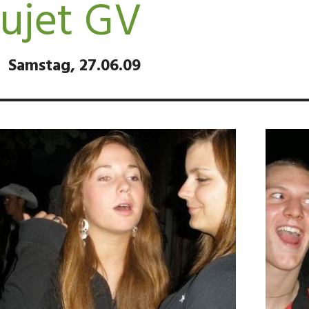
ujet GV
Samstag, 27.06.09