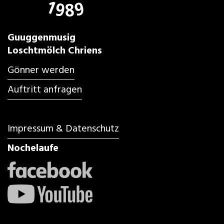
Guuggenmusig
Loschtmölch Chriens
Gönner werden
Auftritt anfragen
Impressum & Datenschutz
Nochelaufe