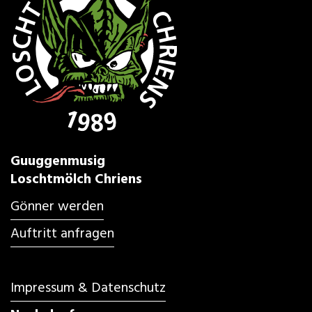
Guuggenmusig
Loschtmölch Chriens
Gönner werden
Auftritt anfragen
Impressum & Datenschutz