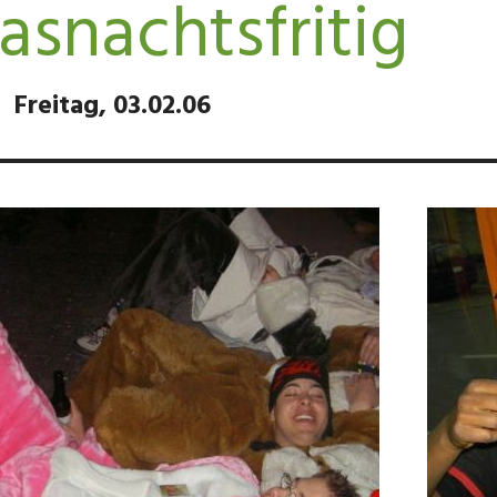
asnachtsfritig
Freitag, 03.02.06