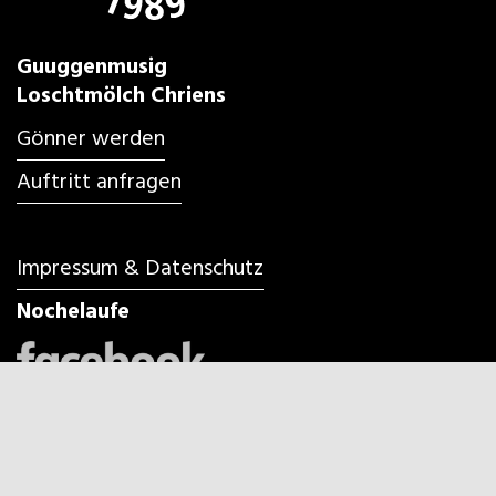
Guuggenmusig
Loschtmölch Chriens
Gönner werden
Auftritt anfragen
Impressum & Datenschutz
Nochelaufe