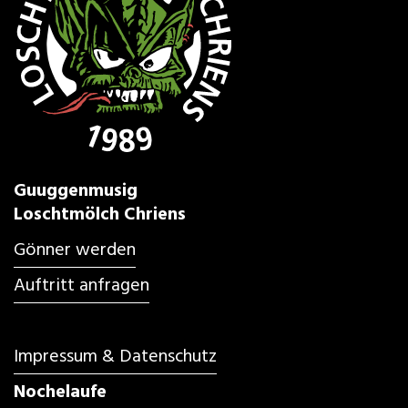
Guuggenmusig
Loschtmölch Chriens
Gönner werden
Auftritt anfragen
Impressum & Datenschutz
Nochelaufe