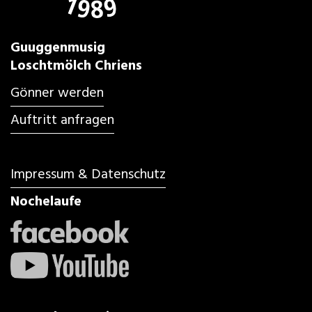
Guuggenmusig
Loschtmölch Chriens
Gönner werden
Auftritt anfragen
Impressum & Datenschutz
Nochelaufe