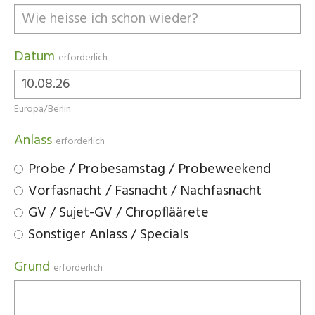
Datum
erforderlich
Europa/Berlin
Anlass
erforderlich
Probe / Probesamstag / Probeweekend
Vorfasnacht / Fasnacht / Nachfasnacht
GV / Sujet-GV / Chropfläärete
Sonstiger Anlass / Specials
Grund
erforderlich