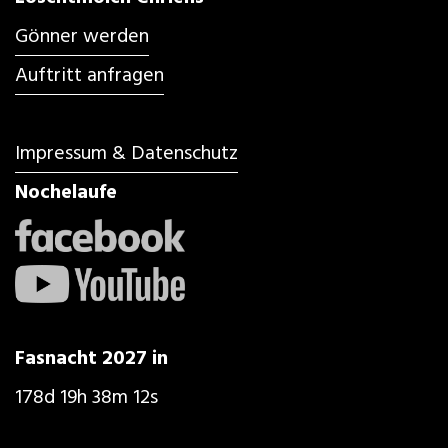
Gönner werden
Auftritt anfragen
Impressum & Datenschutz
Nochelaufe
Fasnacht 2027 in
178d 19h 38m 9s